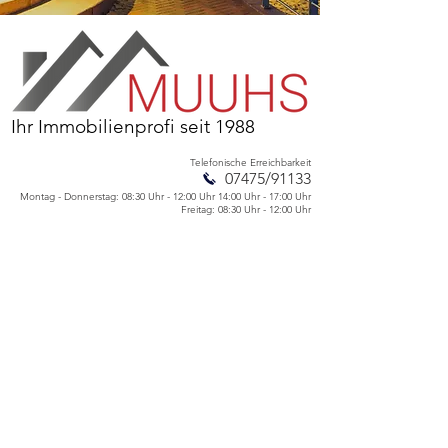
Ihr Immobilienprofi seit 1988
Telefonische Erreichbarkeit
07475/91133
Montag - Donnerstag:
08:30 Uhr - 12:00 Uhr
14:00 Uhr - 17:00 Uhr
Freitag: 08:30 Uhr - 12:00 Uhr